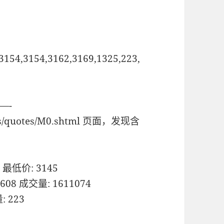
3154,3154,3162,3169,1325,223,
;
—-
ures/quotes/M0.shtml 页面，发现含
 最低价: 3145
608 成交量: 1611074
: 223