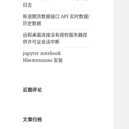
日志
新浪期货数据接口 API 实时数据/
历史数据
远程桌面连接没有授权服务器提
供许可证会话中断
jupyter notebook
Nbextensions 安装
近期评论
文章归档