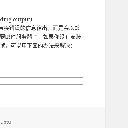
rding output)
不会直接错误的信息输出，而是会以邮
要邮件服务器了，如果你没有安装
试，可以用下面的办法来解决：
bubtu