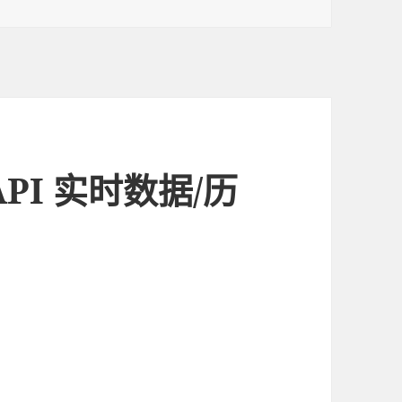
PI 实时数据/历