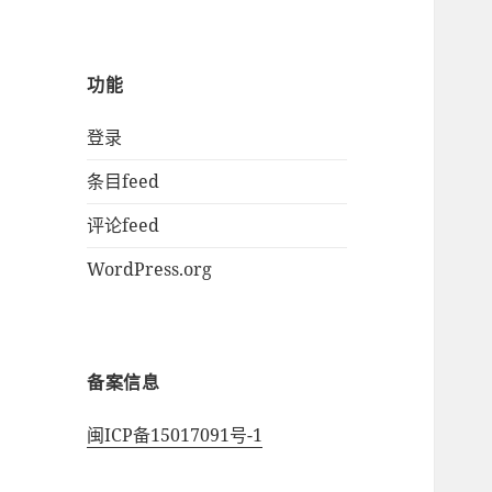
功能
登录
条目feed
评论feed
WordPress.org
备案信息
闽ICP备15017091号-1