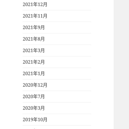
2021年12月
2021年11月
2021年9月
2021年8月
2021年3月
2021年2月
2021年1月
2020年12月
2020年7月
2020年3月
2019年10月