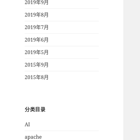
2019年9月
2019年8月
2019年7月
2019年6月
2019年5月
2015年9月
2015年8月
分类目录
AI
apache