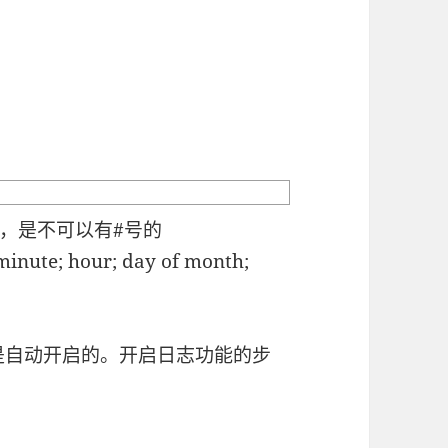
，是不可以有#号的
ute; hour; day of month;
功能不是自动开启的。开启日志功能的步