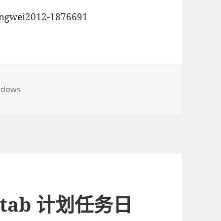
angwei2012-1876691
ndows
ontab 计划任务日