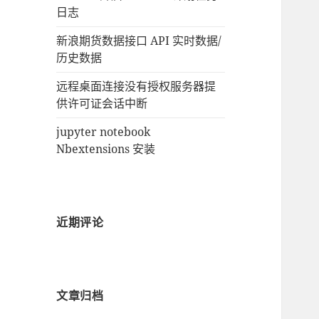
日志
新浪期货数据接口 API 实时数据/
历史数据
远程桌面连接没有授权服务器提
供许可证会话中断
jupyter notebook
Nbextensions 安装
近期评论
文章归档