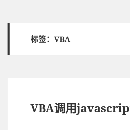
标签：VBA
VBA调用javascrip