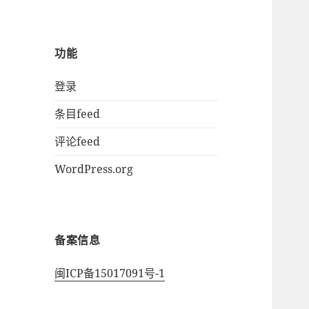
功能
登录
条目feed
评论feed
WordPress.org
备案信息
闽ICP备15017091号-1