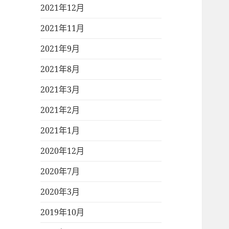
2021年12月
2021年11月
2021年9月
2021年8月
2021年3月
2021年2月
2021年1月
2020年12月
2020年7月
2020年3月
2019年10月