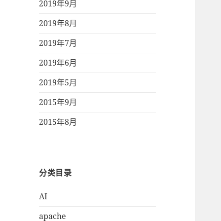
2019年9月
2019年8月
2019年7月
2019年6月
2019年5月
2015年9月
2015年8月
分类目录
AI
apache